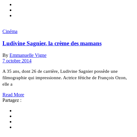
Cinéma
Ludivine Sagnier, la crème des mamans
By
Emmanuelle Vigne
7 octobre 2014
A 35 ans, dont 26 de carrière, Ludivine Sagnier possède une
filmographie qui impressionne. Actrice fétiche de François Ozon,
elle a
Read More
Partagez :