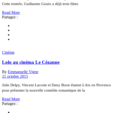
Cette rentrée, Guillaume Gouix a déjà trois films
Read More
Partagez :
Cinéma
Lolo au cinéma Le Cézanne
By
Emmanuelle Vigne
21 octobre 2015
Julie Delpy, Vincent Lacoste et Dany Boon étaient à Aix en Provence
pour présenter la nouvelle comédie romantique de la
Read More
Partagez :