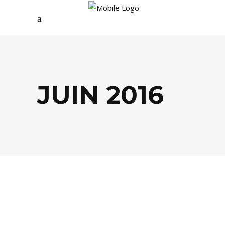
JUIN 2016
ARCHIVES