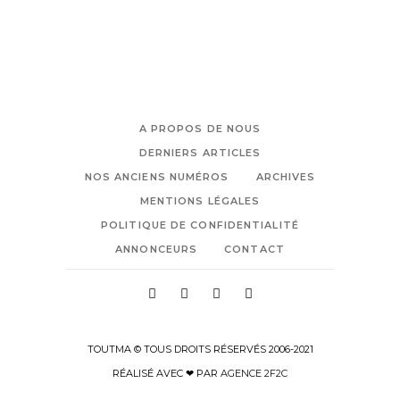
A PROPOS DE NOUS
DERNIERS ARTICLES
NOS ANCIENS NUMÉROS
ARCHIVES
MENTIONS LÉGALES
POLITIQUE DE CONFIDENTIALITÉ
ANNONCEURS
CONTACT
TOUTMA © TOUS DROITS RÉSERVÉS 2006-2021
RÉALISÉ AVEC ❤ PAR
AGENCE 2F2C