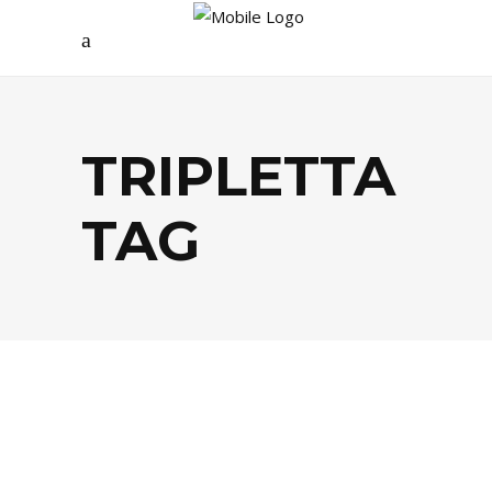
TRIPLETTA
TAG
BISTROTS