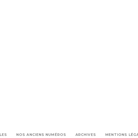
LES
NOS ANCIENS NUMÉROS
ARCHIVES
MENTIONS LÉG