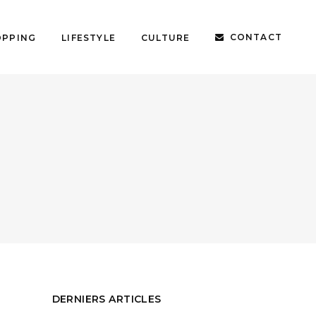
CONTACT
OPPING
LIFESTYLE
CULTURE
DERNIERS ARTICLES