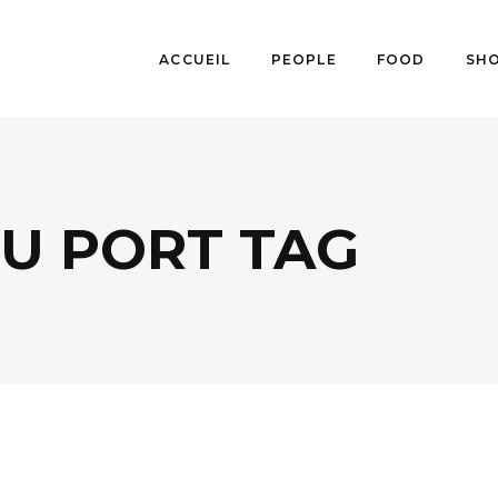
ACCUEIL
PEOPLE
FOOD
SH
U PORT TAG