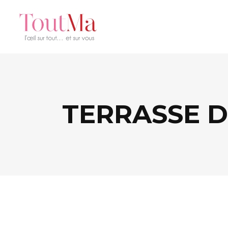
TERRASSE D