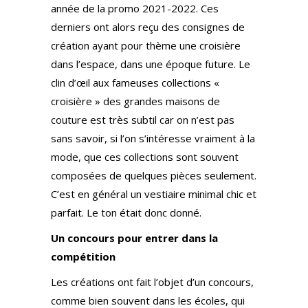
année de la promo 2021-2022. Ces
derniers ont alors reçu des consignes de
création ayant pour thème une croisière
dans l’espace, dans une époque future. Le
clin d’œil aux fameuses collections «
croisière » des grandes maisons de
couture est très subtil car on n’est pas
sans savoir, si l’on s’intéresse vraiment à la
mode, que ces collections sont souvent
composées de quelques pièces seulement.
C’est en général un vestiaire minimal chic et
parfait. Le ton était donc donné.
Un concours pour entrer dans la
compétition
Les créations ont fait l’objet d’un concours,
comme bien souvent dans les écoles, qui