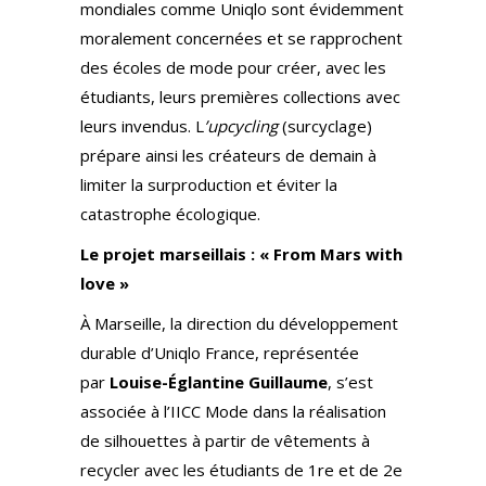
mondiales comme Uniqlo sont évidemment
moralement concernées et se rapprochent
des écoles de mode pour créer, avec les
étudiants, leurs premières collections avec
leurs invendus. L
’upcycling
(surcyclage)
prépare ainsi les créateurs de demain à
limiter la surproduction et éviter la
catastrophe écologique.
Le projet marseillais : « From Mars with
love »
À Marseille, la direction du développement
durable d’Uniqlo France, représentée
par
Louise-Églantine Guillaume
, s’est
associée à l’IICC Mode dans la réalisation
de silhouettes à partir de vêtements à
recycler avec les étudiants de 1re et de 2e