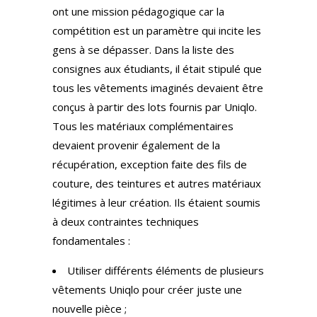
ont une mission pédagogique car la
compétition est un paramètre qui incite les
gens à se dépasser. Dans la liste des
consignes aux étudiants, il était stipulé que
tous les vêtements imaginés devaient être
conçus à partir des lots fournis par Uniqlo.
Tous les matériaux complémentaires
devaient provenir également de la
récupération, exception faite des fils de
couture, des teintures et autres matériaux
légitimes à leur création. Ils étaient soumis
à deux contraintes techniques
fondamentales :
Utiliser différents éléments de plusieurs
vêtements Uniqlo pour créer juste une
nouvelle pièce ;