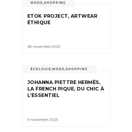
MODE
,
SHOPPING
ETOK PROJECT, ARTWEAR
ÉTHIQUE
28 novembre 2023
ÉCOLOGIE
,
MODE
,
SHOPPING
JOHANNA PIETTRE HERMÈS,
LA FRENCH PIQUE, DU CHIC À
L’ESSENTIEL
9 novembre 2023