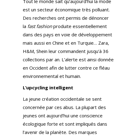
Tout le monde sait qu’aujourd’hui la mode
est un secteur économique très polluant.
Des recherches ont permis de dénoncer
la
fast fashion
produite essentiellement
dans des pays en voie de développement
mais aussi en Chine et en Turquie… Zara,
H&M, Shein leur commandent jusqu’à 36
collections par an. L’alerte est ainsi donnée
en Occident afin de lutter contre ce fléau
environnemental et humain.
L’upcycling intelligent
La jeune création occidentale se sent
concernée par ces abus. La plupart des
jeunes ont aujourd’hui une conscience
écologique forte et sont impliqués dans
l’avenir de la planète. Des marques