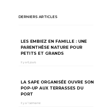
DERNIERS ARTICLES
LES EMBIEZ EN FAMILLE : UNE
PARENTHÈSE NATURE POUR
PETITS ET GRANDS
Il y a 6 jours
LA SAPE ORGANISÉE OUVRE SON
POP-UP AUX TERRASSES DU
PORT
Il y a 1 semaine