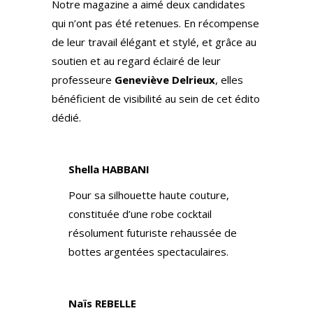
Notre magazine a aimé deux candidates
qui n’ont pas été retenues. En récompense
de leur travail élégant et stylé, et grâce au
soutien et au regard éclairé de leur
professeure
Geneviève Delrieux
, elles
bénéficient de visibilité au sein de cet édito
dédié.
Shella HABBANI
Pour sa silhouette haute couture,
constituée d’une robe cocktail
résolument futuriste rehaussée de
bottes argentées spectaculaires.
Naïs REBELLE