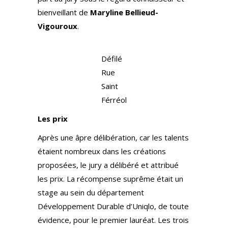
bienveillant de
Maryline Bellieud-
Vigouroux
.
Défilé
Rue
Saint
Férréol
Les prix
Après une âpre délibération, car les talents
étaient nombreux dans les créations
proposées, le jury a délibéré et attribué
les prix. La récompense suprême était un
stage au sein du département
Développement Durable d’Uniqlo, de toute
évidence, pour le premier lauréat. Les trois