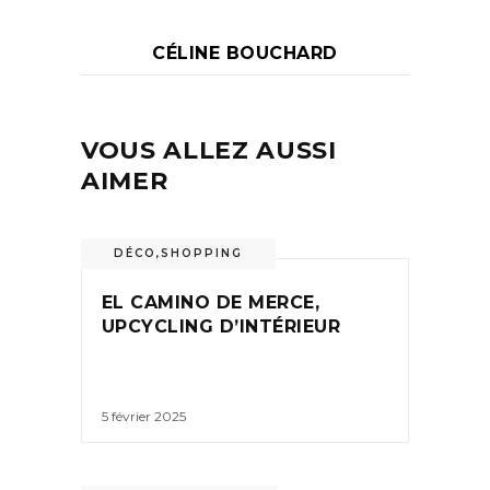
CÉLINE BOUCHARD
VOUS ALLEZ AUSSI
AIMER
DÉCO
,
SHOPPING
EL CAMINO DE MERCE,
UPCYCLING D’INTÉRIEUR
5 février 2025