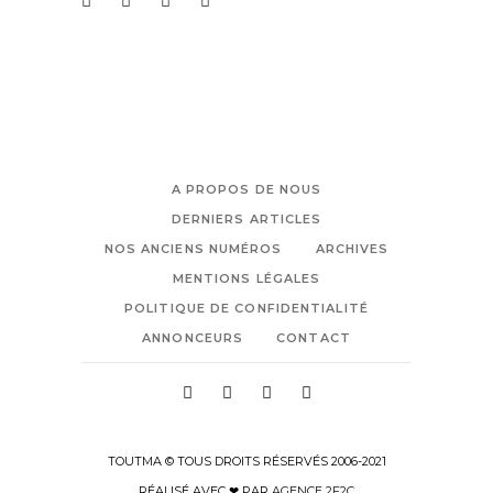
A PROPOS DE NOUS
DERNIERS ARTICLES
NOS ANCIENS NUMÉROS
ARCHIVES
MENTIONS LÉGALES
POLITIQUE DE CONFIDENTIALITÉ
ANNONCEURS
CONTACT
TOUTMA © TOUS DROITS RÉSERVÉS 2006-2021
RÉALISÉ AVEC ❤ PAR
AGENCE 2F2C