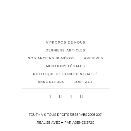
A PROPOS DE NOUS
DERNIERS ARTICLES
NOS ANCIENS NUMÉROS
ARCHIVES
MENTIONS LÉGALES
POLITIQUE DE CONFIDENTIALITÉ
ANNONCEURS
CONTACT
TOUTMA © TOUS DROITS RÉSERVÉS 2006-2021
RÉALISÉ AVEC ❤ PAR
AGENCE 2F2C