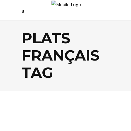
PLATS
FRANÇAIS
TAG
BISTROTS