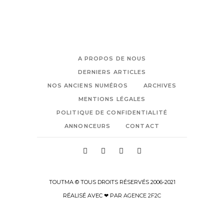
A PROPOS DE NOUS
DERNIERS ARTICLES
NOS ANCIENS NUMÉROS
ARCHIVES
MENTIONS LÉGALES
POLITIQUE DE CONFIDENTIALITÉ
ANNONCEURS
CONTACT
TOUTMA © TOUS DROITS RÉSERVÉS 2006-2021
RÉALISÉ AVEC ❤ PAR
AGENCE 2F2C