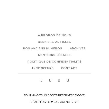
A PROPOS DE NOUS
DERNIERS ARTICLES
NOS ANCIENS NUMÉROS
ARCHIVES
MENTIONS LÉGALES
POLITIQUE DE CONFIDENTIALITÉ
ANNONCEURS
CONTACT
TOUTMA © TOUS DROITS RÉSERVÉS 2006-2021
RÉALISÉ AVEC ❤ PAR
AGENCE 2F2C