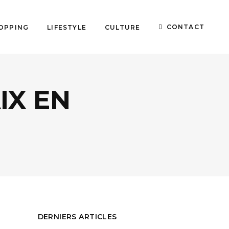
CONTACT
OPPING
LIFESTYLE
CULTURE
IX EN
DERNIERS ARTICLES