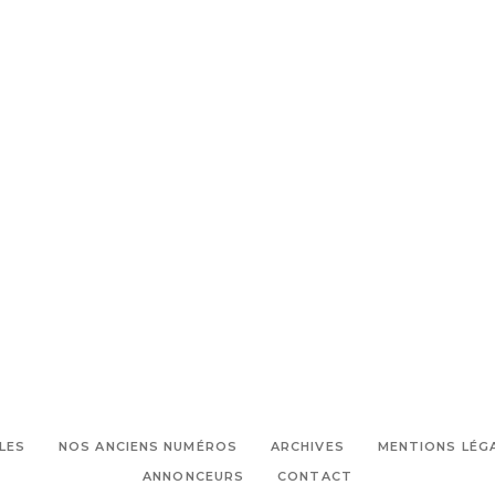
LES
NOS ANCIENS NUMÉROS
ARCHIVES
MENTIONS LÉG
ANNONCEURS
CONTACT