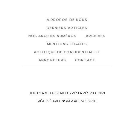
A PROPOS DE NOUS
DERNIERS ARTICLES
NOS ANCIENS NUMÉROS
ARCHIVES
MENTIONS LÉGALES
POLITIQUE DE CONFIDENTIALITÉ
ANNONCEURS
CONTACT
TOUTMA © TOUS DROITS RÉSERVÉS 2006-2021
RÉALISÉ AVEC ❤ PAR
AGENCE 2F2C