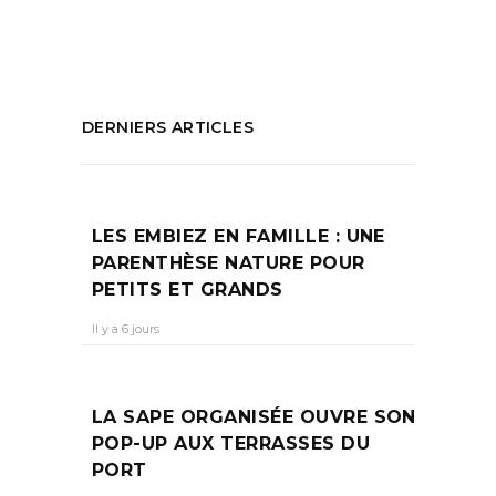
PARTAGEZ :
DERNIERS ARTICLES
LES EMBIEZ EN FAMILLE : UNE
PARENTHÈSE NATURE POUR
PETITS ET GRANDS
Il y a 6 jours
LA SAPE ORGANISÉE OUVRE SON
POP-UP AUX TERRASSES DU
PORT