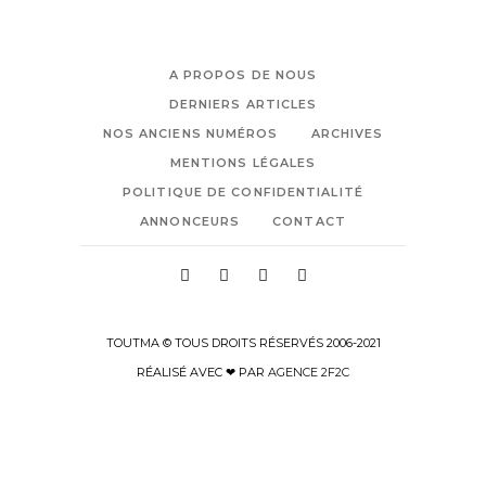
A PROPOS DE NOUS
DERNIERS ARTICLES
NOS ANCIENS NUMÉROS
ARCHIVES
MENTIONS LÉGALES
POLITIQUE DE CONFIDENTIALITÉ
ANNONCEURS
CONTACT
TOUTMA © TOUS DROITS RÉSERVÉS 2006-2021
RÉALISÉ AVEC ❤ PAR
AGENCE 2F2C