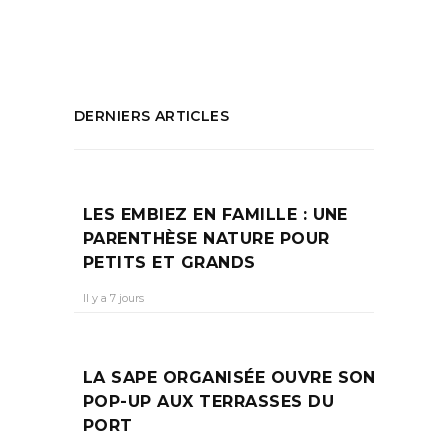
PARTAGEZ :
DERNIERS ARTICLES
LES EMBIEZ EN FAMILLE : UNE
PARENTHÈSE NATURE POUR
PETITS ET GRANDS
Il y a 7 jours
LA SAPE ORGANISÉE OUVRE SON
POP-UP AUX TERRASSES DU
PORT