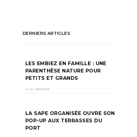
PARTAGEZ :
DERNIERS ARTICLES
LES EMBIEZ EN FAMILLE : UNE
PARENTHÈSE NATURE POUR
PETITS ET GRANDS
Il y a 1 semaine
LA SAPE ORGANISÉE OUVRE SON
POP-UP AUX TERRASSES DU
PORT