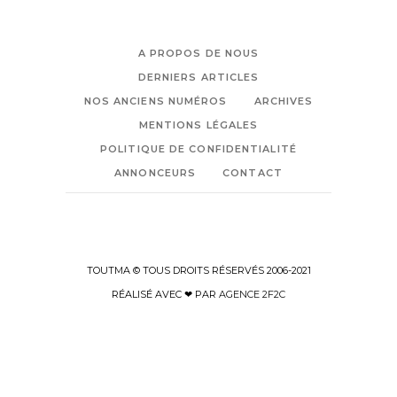
A PROPOS DE NOUS
DERNIERS ARTICLES
NOS ANCIENS NUMÉROS
ARCHIVES
MENTIONS LÉGALES
POLITIQUE DE CONFIDENTIALITÉ
ANNONCEURS
CONTACT
TOUTMA © TOUS DROITS RÉSERVÉS 2006-2021
RÉALISÉ AVEC ❤ PAR
AGENCE 2F2C