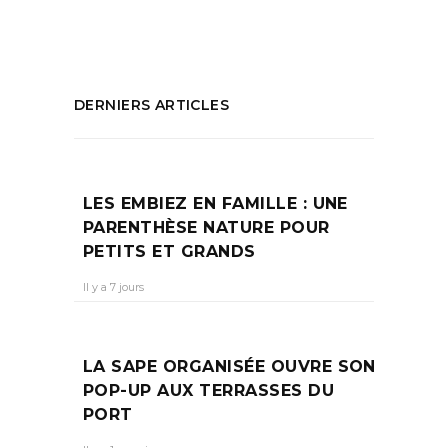
PARTAGEZ :
DERNIERS ARTICLES
LES EMBIEZ EN FAMILLE : UNE
PARENTHÈSE NATURE POUR
PETITS ET GRANDS
Il y a 7 jours
LA SAPE ORGANISÉE OUVRE SON
POP-UP AUX TERRASSES DU
PORT