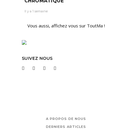
CHROMATIQUE
Il y a 1 semaine
Vous aussi, affichez vous sur ToutMa !
SUIVEZ NOUS
A PROPOS DE NOUS
DERNIERS ARTICLES