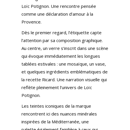
Loïc Potignon. Une rencontre pensée
comme une déclaration d’amour à la
Provence.
Dès le premier regard, l’étiquette capte
l’attention par sa composition graphique.
Au centre, un verre s’inscrit dans une scène
qui évoque immédiatement les longues
tablées estivales : une mosaïque, un vase,
et quelques ingrédients emblématiques de
la recette Ricard. Une narration visuelle qui
reflète pleinement l’univers de Loïc
Potignon.
Les teintes iconiques de la marque
rencontrent ici des nuances minérales
inspirées de la Méditerranée, une
palette également familière à ceux qui