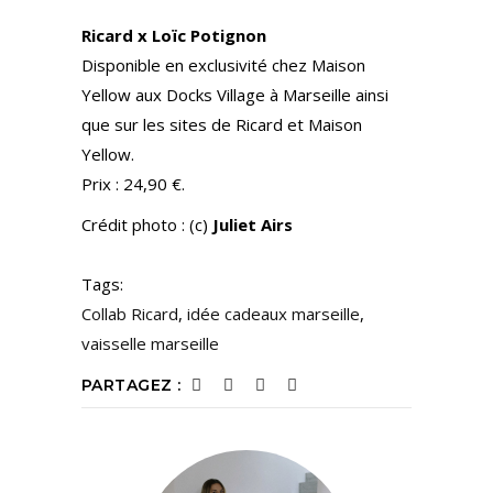
Ricard x Loïc Potignon
Disponible en exclusivité chez Maison
Yellow aux Docks Village à Marseille ainsi
que sur les sites de Ricard et Maison
Yellow.
Prix : 24,90 €.
Crédit photo : (c)
Juliet Airs
Tags:
Collab Ricard
,
idée cadeaux marseille
,
vaisselle marseille
PARTAGEZ :