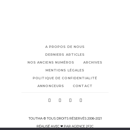
A PROPOS DE NOUS
DERNIERS ARTICLES
NOS ANCIENS NUMÉROS
ARCHIVES
MENTIONS LÉGALES
POLITIQUE DE CONFIDENTIALITÉ
ANNONCEURS
CONTACT
TOUTMA © TOUS DROITS RÉSERVÉS 2006-2021
RÉALISÉ AVEC ❤ PAR
AGENCE 2F2C