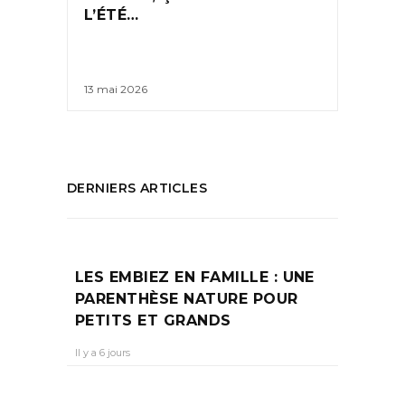
L’ÉTÉ…
13 mai 2026
DERNIERS ARTICLES
LES EMBIEZ EN FAMILLE : UNE
PARENTHÈSE NATURE POUR
PETITS ET GRANDS
Il y a 6 jours