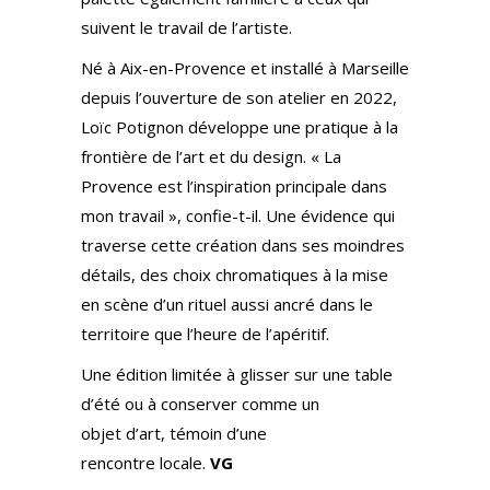
suivent le travail de l’artiste.
Né à Aix-en-Provence et installé à Marseille
depuis l’ouverture de son atelier en 2022,
Loïc Potignon développe une pratique à la
frontière de l’art et du design. « La
Provence est l’inspiration principale dans
mon travail », confie-t-il. Une évidence qui
traverse cette création dans ses moindres
détails, des choix chromatiques à la mise
en scène d’un rituel aussi ancré dans le
territoire que l’heure de l’apéritif.
Une édition limitée à glisser sur une table
d’été ou à conserver comme un
objet d’art, témoin d’une
rencontre locale.
VG