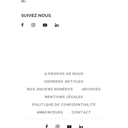
SUIVEZ NOUS
A PROPOS DE NOUS
DERNIERS ARTICLES
NOS ANCIENS NUMÉROS
ARCHIVES
MENTIONS LÉGALES
POLITIQUE DE CONFIDENTIALITÉ
ANNONCEURS
CONTACT