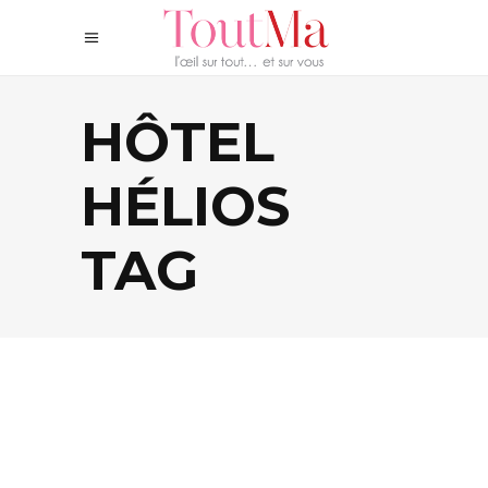
HÔTEL
HÉLIOS
TAG