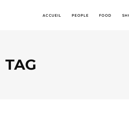
ACCUEIL
PEOPLE
FOOD
SH
 TAG