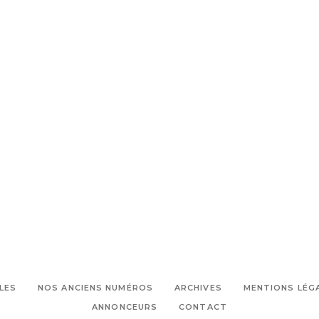
LES
NOS ANCIENS NUMÉROS
ARCHIVES
MENTIONS LÉG
ANNONCEURS
CONTACT