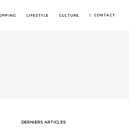
CONTACT
OPPING
LIFESTYLE
CULTURE
DERNIERS ARTICLES