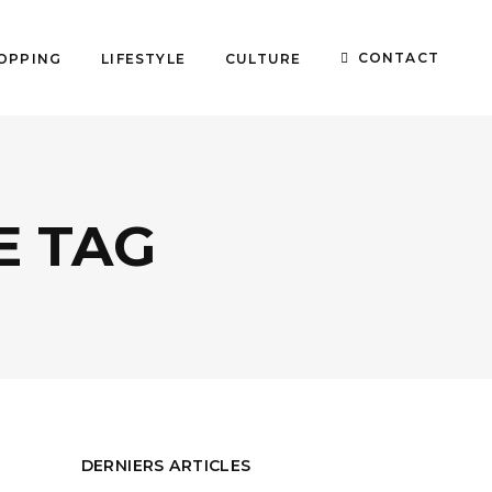
CONTACT
OPPING
LIFESTYLE
CULTURE
E TAG
DERNIERS ARTICLES