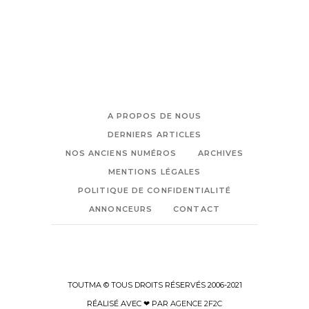
A PROPOS DE NOUS
DERNIERS ARTICLES
NOS ANCIENS NUMÉROS
ARCHIVES
MENTIONS LÉGALES
POLITIQUE DE CONFIDENTIALITÉ
ANNONCEURS
CONTACT
TOUTMA © TOUS DROITS RÉSERVÉS 2006-2021
RÉALISÉ AVEC ❤ PAR
AGENCE 2F2C