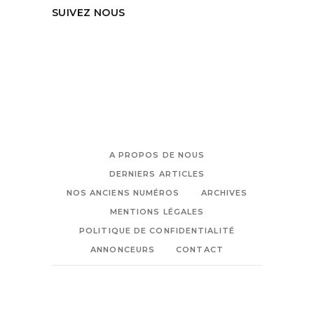
SUIVEZ NOUS
A PROPOS DE NOUS
DERNIERS ARTICLES
NOS ANCIENS NUMÉROS
ARCHIVES
MENTIONS LÉGALES
POLITIQUE DE CONFIDENTIALITÉ
ANNONCEURS
CONTACT