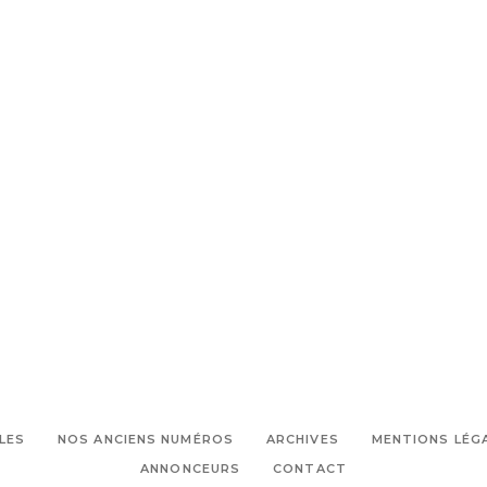
LES
NOS ANCIENS NUMÉROS
ARCHIVES
MENTIONS LÉG
ANNONCEURS
CONTACT