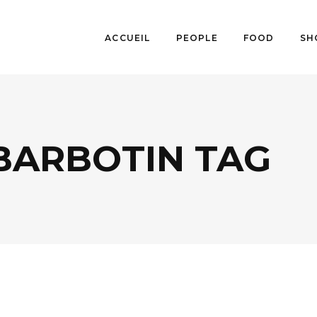
ACCUEIL
PEOPLE
FOOD
SH
BARBOTIN TAG