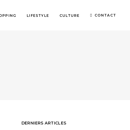
CONTACT
OPPING
LIFESTYLE
CULTURE
DERNIERS ARTICLES