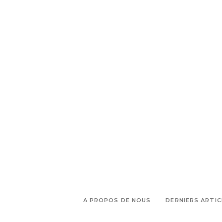
A PROPOS DE NOUS
DERNIERS ARTIC