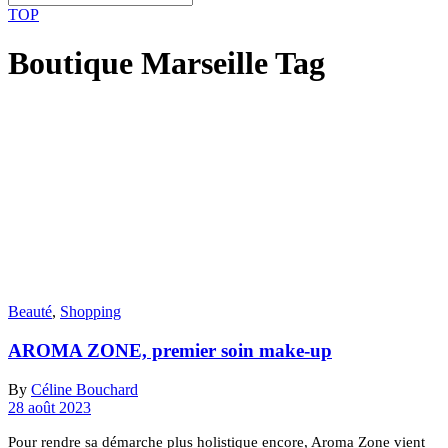
TOP
Boutique Marseille Tag
Beauté
,
Shopping
AROMA ZONE, premier soin make-up
By
Céline Bouchard
28 août 2023
Pour rendre sa démarche plus holistique encore, Aroma Zone vient