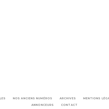
LES
NOS ANCIENS NUMÉROS
ARCHIVES
MENTIONS LÉG
ANNONCEURS
CONTACT