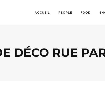
ACCUEIL
PEOPLE
FOOD
SH
E DÉCO RUE PAR