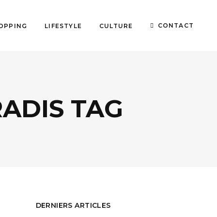
CONTACT
OPPING
LIFESTYLE
CULTURE
ADIS TAG
DERNIERS ARTICLES