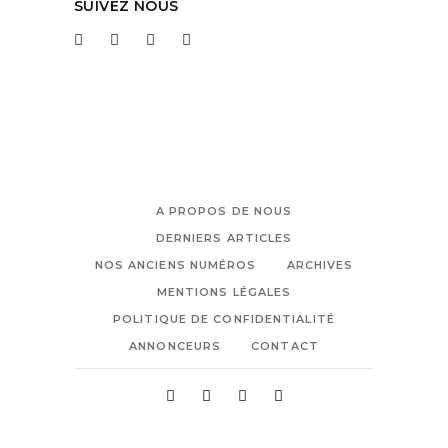
SUIVEZ NOUS
A PROPOS DE NOUS
DERNIERS ARTICLES
NOS ANCIENS NUMÉROS
ARCHIVES
MENTIONS LÉGALES
POLITIQUE DE CONFIDENTIALITÉ
ANNONCEURS
CONTACT