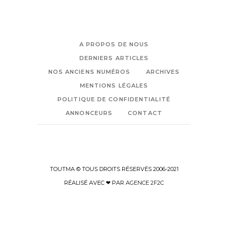
A PROPOS DE NOUS
DERNIERS ARTICLES
NOS ANCIENS NUMÉROS
ARCHIVES
MENTIONS LÉGALES
POLITIQUE DE CONFIDENTIALITÉ
ANNONCEURS
CONTACT
TOUTMA © TOUS DROITS RÉSERVÉS 2006-2021
RÉALISÉ AVEC ❤ PAR
AGENCE 2F2C