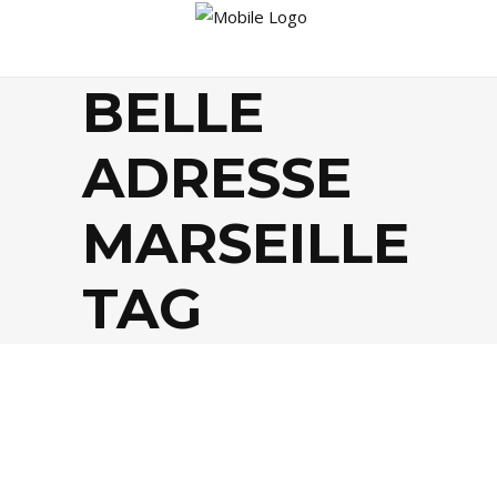
BELLE
ADRESSE
MARSEILLE
TAG
BISTROTS
,
FOOD