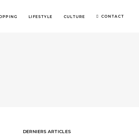
CONTACT
OPPING
LIFESTYLE
CULTURE
DERNIERS ARTICLES