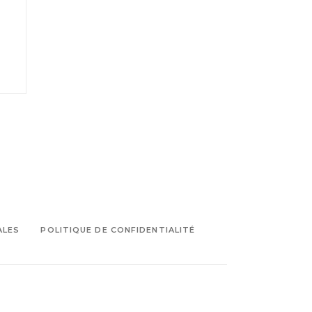
ALES
POLITIQUE DE CONFIDENTIALITÉ