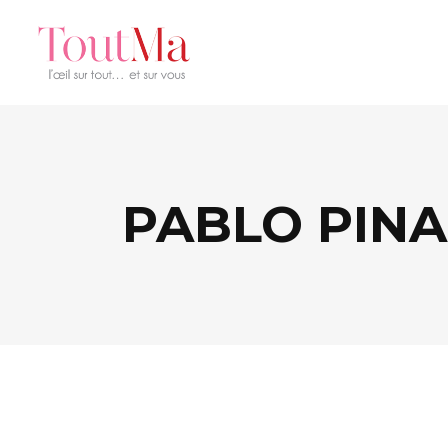
PABLO PINA