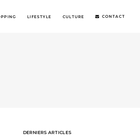
CONTACT
OPPING
LIFESTYLE
CULTURE
DERNIERS ARTICLES