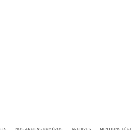
LES
NOS ANCIENS NUMÉROS
ARCHIVES
MENTIONS LÉG