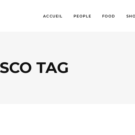
ACCUEIL
PEOPLE
FOOD
SH
SCO TAG