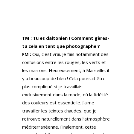
TM : Tu es daltonien ! Comment gères-
tu cela en tant que photographe ?
FM :
Oui, c’est vrai. Je fais notamment des
confusions entre les rouges, les verts et
les marrons. Heureusement, à Marseille, il
y a beaucoup de bleu ! Cela pourrait être
plus compliqué si je travaillais
exclusivement dans la mode, où la fidélité
des couleurs est essentielle. J’aime
travailler les teintes chaudes, que je
retrouve naturellement dans l’atmosphère
méditerranéenne. Finalement, cette