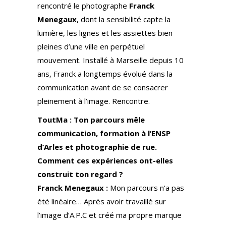
rencontré le photographe
Franck
Menegaux
, dont la sensibilité capte la
lumière, les lignes et les assiettes bien
pleines d’une ville en perpétuel
mouvement. Installé à Marseille depuis 10
ans, Franck a longtemps évolué dans la
communication avant de se consacrer
pleinement à l’image. Rencontre.
ToutMa : Ton parcours mêle
communication, formation à l’ENSP
d’Arles et photographie de rue.
Comment ces expériences ont-elles
construit ton regard ?
Franck Menegaux :
Mon parcours n’a pas
été linéaire… Après avoir travaillé sur
l’image d’A.P.C et créé ma propre marque