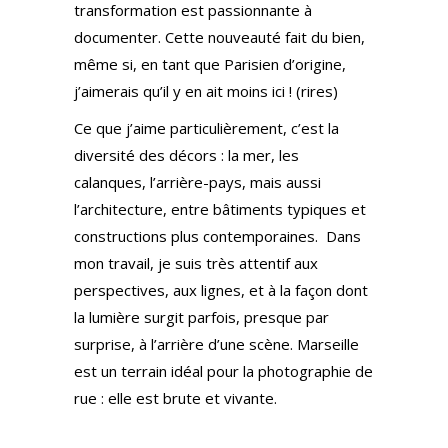
transformation est passionnante à
documenter. Cette nouveauté fait du bien,
même si, en tant que Parisien d’origine,
j’aimerais qu’il y en ait moins ici ! (rires)
Ce que j’aime particulièrement, c’est la
diversité des décors : la mer, les
calanques, l’arrière-pays, mais aussi
l’architecture, entre bâtiments typiques et
constructions plus contemporaines. Dans
mon travail, je suis très attentif aux
perspectives, aux lignes, et à la façon dont
la lumière surgit parfois, presque par
surprise, à l’arrière d’une scène. Marseille
est un terrain idéal pour la photographie de
rue : elle est brute et vivante.