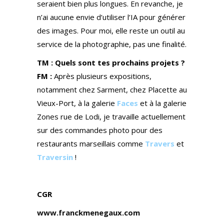
seraient bien plus longues. En revanche, je
n’ai aucune envie d’utiliser l’IA pour générer
des images. Pour moi, elle reste un outil au
service de la photographie, pas une finalité.
TM : Quels sont tes prochains projets ?
FM :
Après plusieurs expositions,
notamment chez Sarment, chez Placette au
Vieux-Port, à la galerie
Faces
et à la galerie
Zones rue de Lodi, je travaille actuellement
sur des commandes photo pour des
restaurants marseillais comme
Travers
et
Traversin
!
CGR
www.franckmenegaux.com