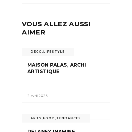
VOUS ALLEZ AUSSI
AIMER
DÉCO
,
LIFESTYLE
MAISON PALAS, ARCHI
ARTISTIQUE
2 avril 2026
ARTS
,
FOOD
,
TENDANCES
DELANEY INAMINE,