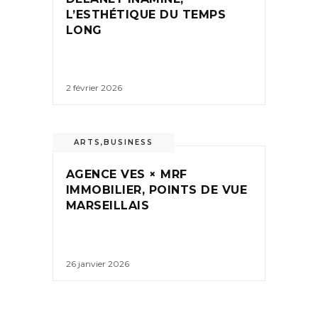
L’ESTHÉTIQUE DU TEMPS
LONG
2 février 2026
ARTS
,
BUSINESS
AGENCE VES × MRF
IMMOBILIER, POINTS DE VUE
MARSEILLAIS
26 janvier 2026