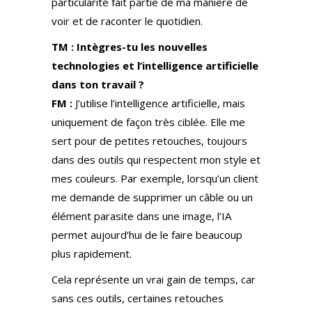
particularité fait partie de ma manière de
voir et de raconter le quotidien.
TM : Intègres-tu les nouvelles
technologies et l’intelligence artificielle
dans ton travail ?
FM :
J’utilise l’intelligence artificielle, mais
uniquement de façon très ciblée. Elle me
sert pour de petites retouches, toujours
dans des outils qui respectent mon style et
mes couleurs. Par exemple, lorsqu’un client
me demande de supprimer un câble ou un
élément parasite dans une image, l’IA
permet aujourd’hui de le faire beaucoup
plus rapidement.
Cela représente un vrai gain de temps, car
sans ces outils, certaines retouches