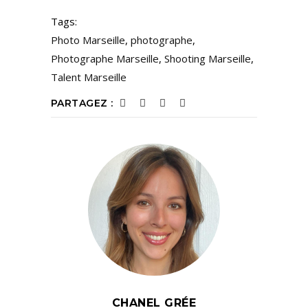
Tags:
Photo Marseille
,
photographe
,
Photographe Marseille
,
Shooting Marseille
,
Talent Marseille
PARTAGEZ :
CHANEL GRÉE