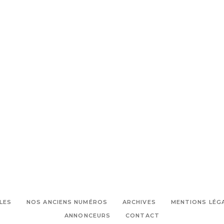
LES
NOS ANCIENS NUMÉROS
ARCHIVES
MENTIONS LÉG
ANNONCEURS
CONTACT