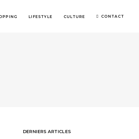
CONTACT
OPPING
LIFESTYLE
CULTURE
DERNIERS ARTICLES