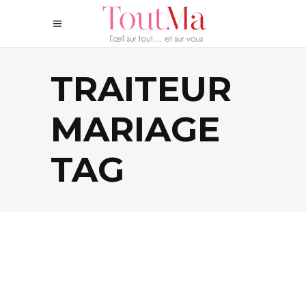
TRAITEUR
MARIAGE
TAG