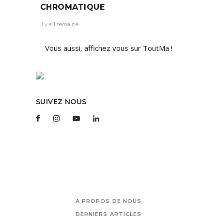
CHROMATIQUE
Il y a 1 semaine
Vous aussi, affichez vous sur ToutMa !
SUIVEZ NOUS
A PROPOS DE NOUS
DERNIERS ARTICLES