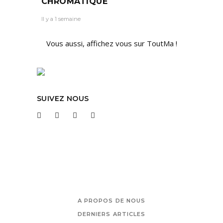
CHROMATIQUE
Il y a 1 semaine
Vous aussi, affichez vous sur ToutMa !
SUIVEZ NOUS
A PROPOS DE NOUS
DERNIERS ARTICLES