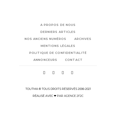
A PROPOS DE NOUS
DERNIERS ARTICLES
NOS ANCIENS NUMÉROS
ARCHIVES
MENTIONS LÉGALES
POLITIQUE DE CONFIDENTIALITÉ
ANNONCEURS
CONTACT
TOUTMA © TOUS DROITS RÉSERVÉS 2006-2021
RÉALISÉ AVEC ❤ PAR
AGENCE 2F2C