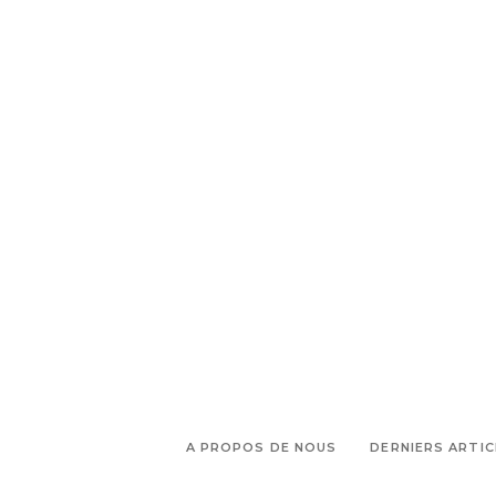
A PROPOS DE NOUS
DERNIERS ARTIC