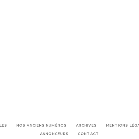
LES
NOS ANCIENS NUMÉROS
ARCHIVES
MENTIONS LÉG
ANNONCEURS
CONTACT