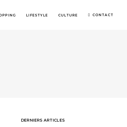
CONTACT
OPPING
LIFESTYLE
CULTURE
DERNIERS ARTICLES