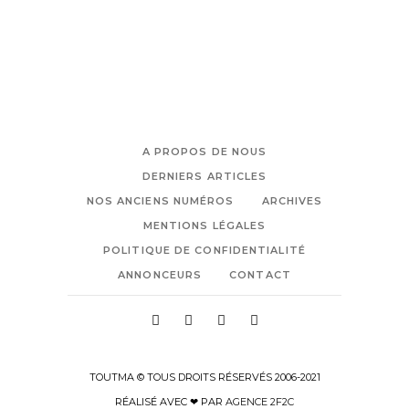
A PROPOS DE NOUS
DERNIERS ARTICLES
NOS ANCIENS NUMÉROS
ARCHIVES
MENTIONS LÉGALES
POLITIQUE DE CONFIDENTIALITÉ
ANNONCEURS
CONTACT
TOUTMA © TOUS DROITS RÉSERVÉS 2006-2021
RÉALISÉ AVEC ❤ PAR
AGENCE 2F2C