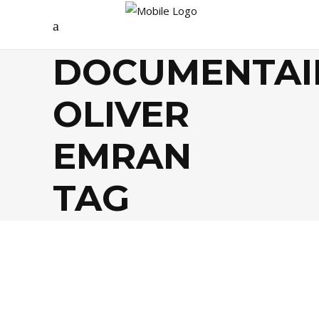
DOCUMENTAI
OLIVER
EMRAN
TAG
CULTURE
,
HISTOIRE