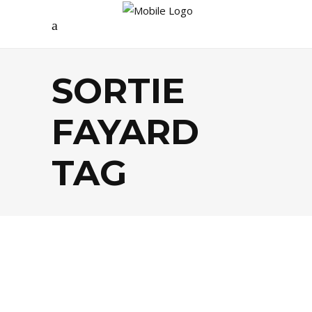
SORTIE
FAYARD
TAG
LIVRES