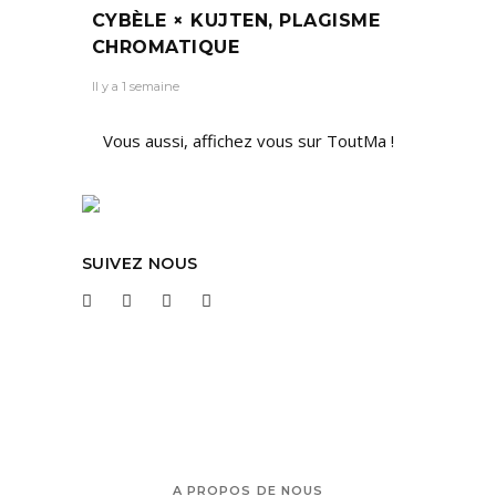
CYBÈLE × KUJTEN, PLAGISME
CHROMATIQUE
Il y a 1 semaine
Vous aussi, affichez vous sur ToutMa !
SUIVEZ NOUS
A PROPOS DE NOUS