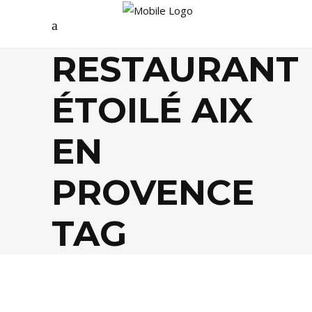
RESTAURANT
ÉTOILÉ AIX
EN
PROVENCE
TAG