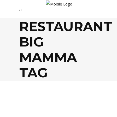
RESTAURANT
BIG
MAMMA
TAG
FOOD
,
GASTRONOMIE