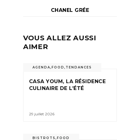
CHANEL GRÉE
VOUS ALLEZ AUSSI
AIMER
AGENDA
,
FOOD
,
TENDANCES
CASA YOUM, LA RÉSIDENCE
CULINAIRE DE L’ÉTÉ
29 juillet 2026
BISTROTS
,
FOOD