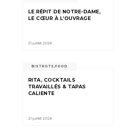
LE RÉPIT DE NOTRE-DAME,
LE CŒUR À L’OUVRAGE
21 juillet 2026
BISTROTS
,
FOOD
RITA, COCKTAILS
TRAVAILLÉS & TAPAS
CALIENTE
21 juillet 2026