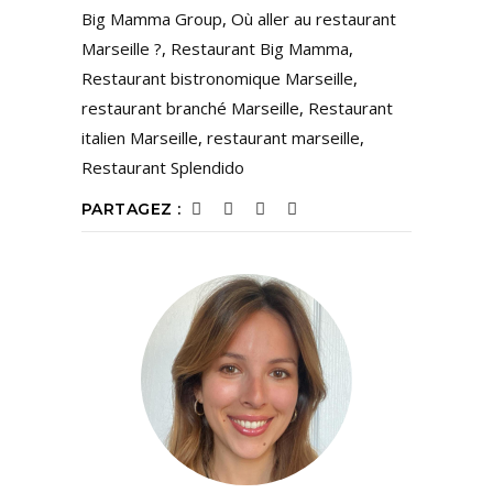
Big Mamma Group
,
Où aller au restaurant
Marseille ?
,
Restaurant Big Mamma
,
Restaurant bistronomique Marseille
,
restaurant branché Marseille
,
Restaurant
italien Marseille
,
restaurant marseille
,
Restaurant Splendido
PARTAGEZ :