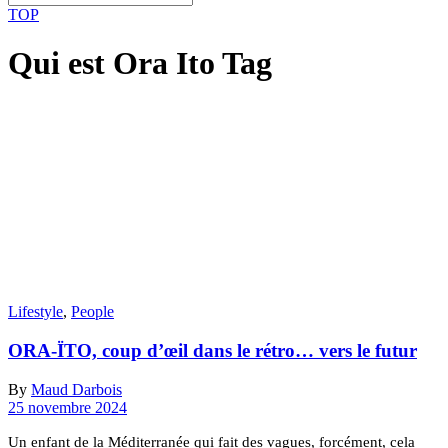
TOP
Qui est Ora Ito Tag
Lifestyle
,
People
ORA-ÏTO, coup d’œil dans le rétro… vers le futur
By
Maud Darbois
25 novembre 2024
Un enfant de la Méditerranée qui fait des vagues, forcément, cela