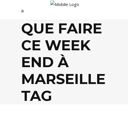
QUE FAIRE
CE WEEK
END À
MARSEILLE
TAG