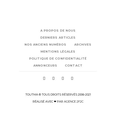
A PROPOS DE NOUS
DERNIERS ARTICLES
NOS ANCIENS NUMÉROS
ARCHIVES
MENTIONS LÉGALES
POLITIQUE DE CONFIDENTIALITÉ
ANNONCEURS
CONTACT
TOUTMA © TOUS DROITS RÉSERVÉS 2006-2021
RÉALISÉ AVEC ❤ PAR
AGENCE 2F2C