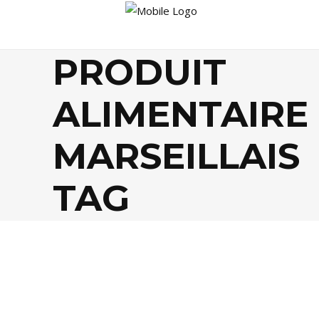
PRODUIT
ALIMENTAIRE
MARSEILLAIS
TAG
FOOD
,
TENDANCES