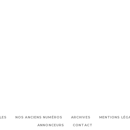
LES
NOS ANCIENS NUMÉROS
ARCHIVES
MENTIONS LÉG
ANNONCEURS
CONTACT