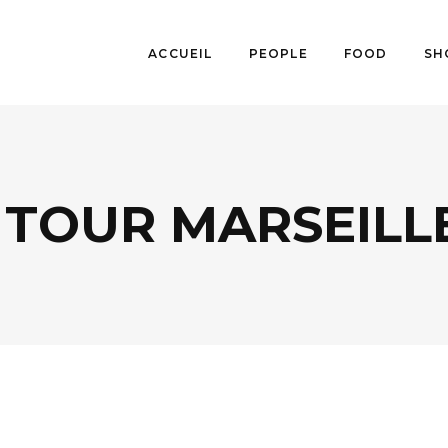
ACCUEIL
PEOPLE
FOOD
SH
 TOUR MARSEILL