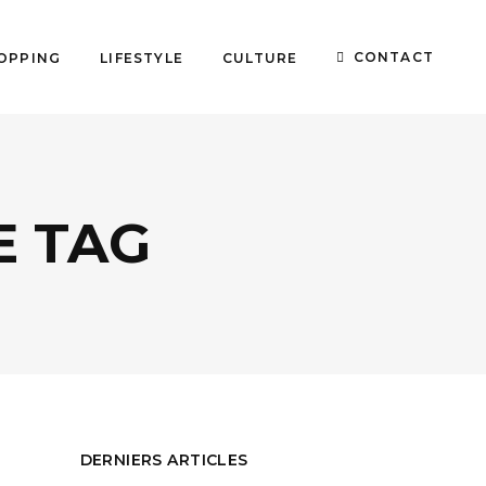
CONTACT
OPPING
LIFESTYLE
CULTURE
E TAG
DERNIERS ARTICLES