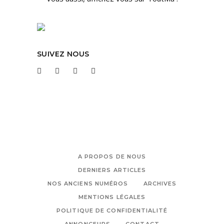
SUIVEZ NOUS
A PROPOS DE NOUS
DERNIERS ARTICLES
NOS ANCIENS NUMÉROS
ARCHIVES
MENTIONS LÉGALES
POLITIQUE DE CONFIDENTIALITÉ