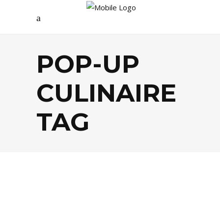
POP-UP
CULINAIRE
TAG
ARCHIVES