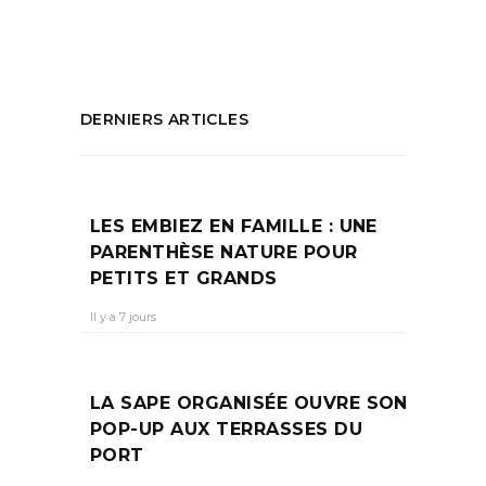
PARTAGEZ :
DERNIERS ARTICLES
LES EMBIEZ EN FAMILLE : UNE
PARENTHÈSE NATURE POUR
PETITS ET GRANDS
Il y a 7 jours
LA SAPE ORGANISÉE OUVRE SON
POP-UP AUX TERRASSES DU
PORT