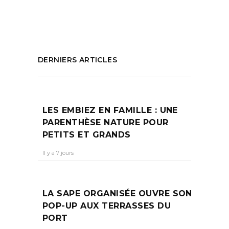
PARTAGEZ :
DERNIERS ARTICLES
LES EMBIEZ EN FAMILLE : UNE
PARENTHÈSE NATURE POUR
PETITS ET GRANDS
Il y a 7 jours
LA SAPE ORGANISÉE OUVRE SON
POP-UP AUX TERRASSES DU
PORT