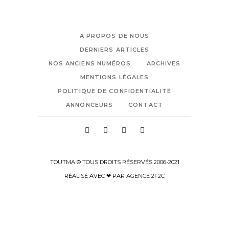
A PROPOS DE NOUS
DERNIERS ARTICLES
NOS ANCIENS NUMÉROS
ARCHIVES
MENTIONS LÉGALES
POLITIQUE DE CONFIDENTIALITÉ
ANNONCEURS
CONTACT
TOUTMA © TOUS DROITS RÉSERVÉS 2006-2021
RÉALISÉ AVEC ❤ PAR
AGENCE 2F2C