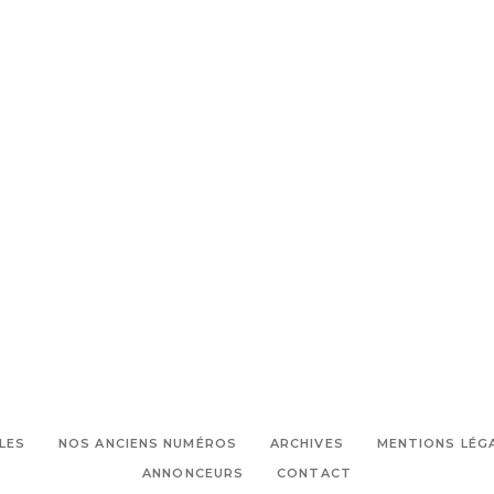
LES
NOS ANCIENS NUMÉROS
ARCHIVES
MENTIONS LÉG
ANNONCEURS
CONTACT