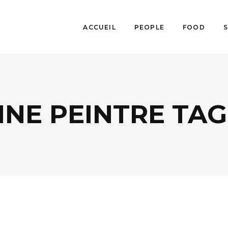
ACCUEIL
PEOPLE
FOOD
NE PEINTRE TAG