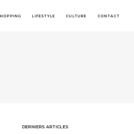
SHOPPING
LIFESTYLE
CULTURE
CONTACT
DERNIERS ARTICLES